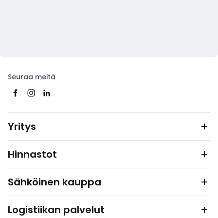
Seuraa meitä
Yritys
Hinnastot
Sähköinen kauppa
Logistiikan palvelut