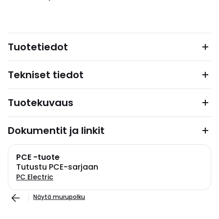
Tuotetiedot
Tekniset tiedot
Tuotekuvaus
Dokumentit ja linkit
PCE -tuote
Tutustu PCE-sarjaan
PC Electric
Näytä murupolku