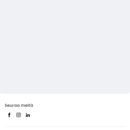
Seuraa meitä