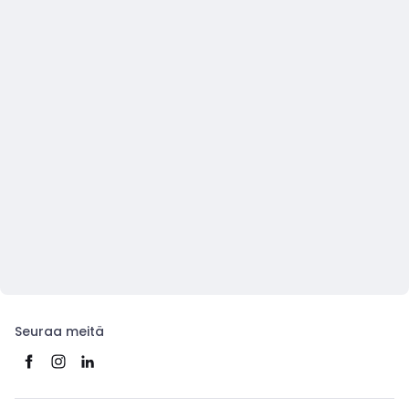
Seuraa meitä