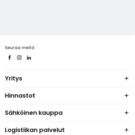
Seuraa meitä
Yritys
Hinnastot
Sähköinen kauppa
Logistiikan palvelut