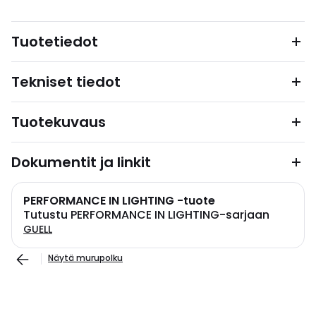
Tuotetiedot
Tekniset tiedot
Tuotekuvaus
Dokumentit ja linkit
PERFORMANCE IN LIGHTING -tuote
Tutustu PERFORMANCE IN LIGHTING-sarjaan
GUELL
Näytä murupolku