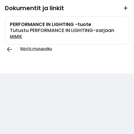
Dokumentit ja linkit
PERFORMANCE IN LIGHTING -tuote
Tutustu PERFORMANCE IN LIGHTING-sarjaan
MIMIK
Näytä murupolku