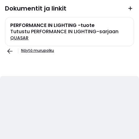
Dokumentit ja linkit
PERFORMANCE IN LIGHTING -tuote
Tutustu PERFORMANCE IN LIGHTING-sarjaan
QUASAR
Näytä murupolku