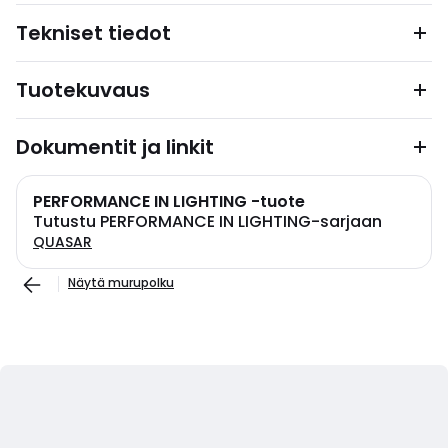
Tekniset tiedot
Tuotekuvaus
Dokumentit ja linkit
PERFORMANCE IN LIGHTING -tuote
Tutustu PERFORMANCE IN LIGHTING-sarjaan
QUASAR
Näytä murupolku