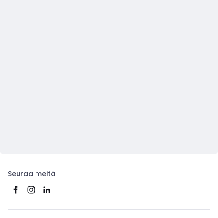
Seuraa meitä