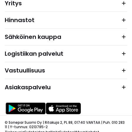
Yritys
Hinnastot
Sähköinen kauppa
Logistiikan palvelut
Vastuullisuus
Asiakaspalvelu
© Sonepar Suomi Oy | Ritakuja 2, PL 88, 01740 VANTAA | Puh. 010 283
11 | Y-tunnus: 0213785-2