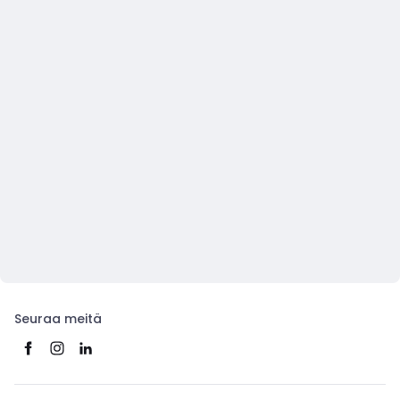
Seuraa meitä