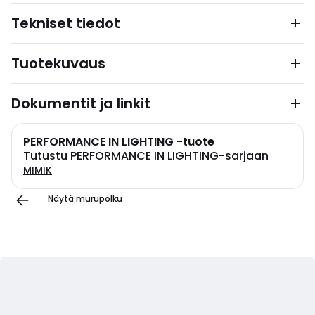
Tekniset tiedot
Tuotekuvaus
Dokumentit ja linkit
PERFORMANCE IN LIGHTING -tuote
Tutustu PERFORMANCE IN LIGHTING-sarjaan
MIMIK
Näytä murupolku