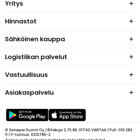
Yritys
Hinnastot
Sähköinen kauppa
Logistiikan palvelut
Vastuullisuus
Asiakaspalvelu
© Sonepar Suomi Oy | Ritakuja 2, PL 88, 01740 VANTAA | Puh. 010 283
11 | Y-tunnus: 0213785-2