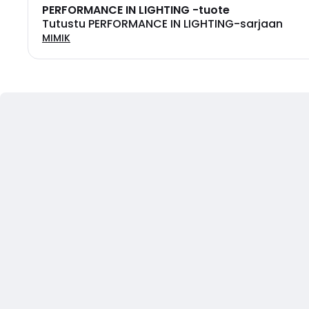
PERFORMANCE IN LIGHTING -tuote
Tutustu PERFORMANCE IN LIGHTING-sarjaan
MIMIK