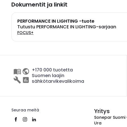
Dokumentit ja linkit
PERFORMANCE IN LIGHTING -tuote
Tutustu PERFORMANCE IN LIGHTING-sarjaan
FOCUS+
+170 000 tuotetta
Suomen laajin
sähkötarvikevalikoima
Seuraa meitä
Yritys
Sonepar Suomi
Ura