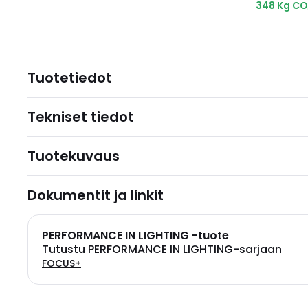
348 Kg CO
Tuotetiedot
Tekniset tiedot
Tuotekuvaus
Dokumentit ja linkit
PERFORMANCE IN LIGHTING -tuote
Tutustu PERFORMANCE IN LIGHTING-sarjaan
FOCUS+