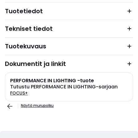
Tuotetiedot
Tekniset tiedot
Tuotekuvaus
Dokumentit ja linkit
PERFORMANCE IN LIGHTING -tuote
Tutustu PERFORMANCE IN LIGHTING-sarjaan
FOCUS+
Näytä murupolku