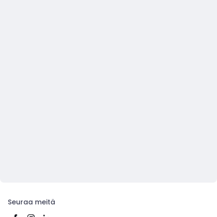
Seuraa meitä