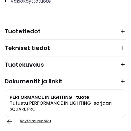
Vakiokäyttötuote
Tuotetiedot
Tekniset tiedot
Tuotekuvaus
Dokumentit ja linkit
PERFORMANCE IN LIGHTING -tuote
Tutustu PERFORMANCE IN LIGHTING-sarjaan
SQUARE PRO
Näytä murupolku