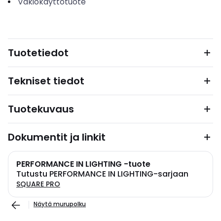
Vakiokäyttötuote
Tuotetiedot
Tekniset tiedot
Tuotekuvaus
Dokumentit ja linkit
PERFORMANCE IN LIGHTING -tuote
Tutustu PERFORMANCE IN LIGHTING-sarjaan
SQUARE PRO
Näytä murupolku