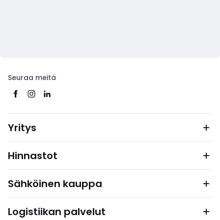
Seuraa meitä
Yritys
Hinnastot
Sähköinen kauppa
Logistiikan palvelut