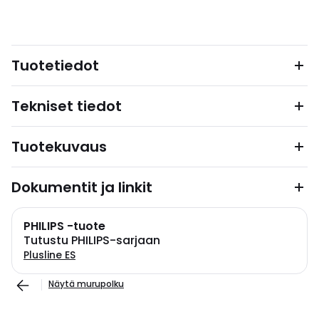
Tuotetiedot
Tekniset tiedot
Tuotekuvaus
Dokumentit ja linkit
PHILIPS -tuote
Tutustu PHILIPS-sarjaan
Plusline ES
Näytä murupolku