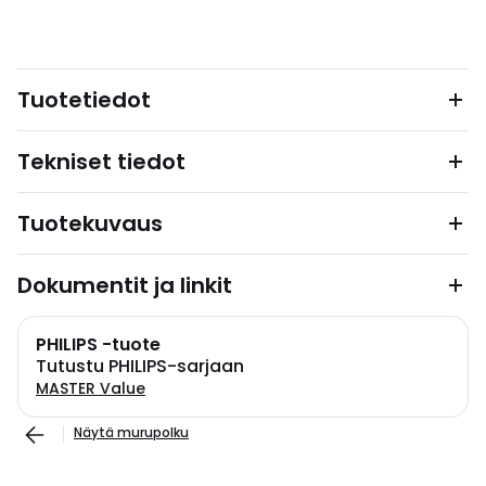
Tuotetiedot
Tekniset tiedot
Tuotekuvaus
Dokumentit ja linkit
PHILIPS -tuote
Tutustu PHILIPS-sarjaan
MASTER Value
Näytä murupolku