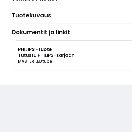
Tuotekuvaus
Dokumentit ja linkit
PHILIPS -tuote
Tutustu PHILIPS-sarjaan
MASTER LEDtube