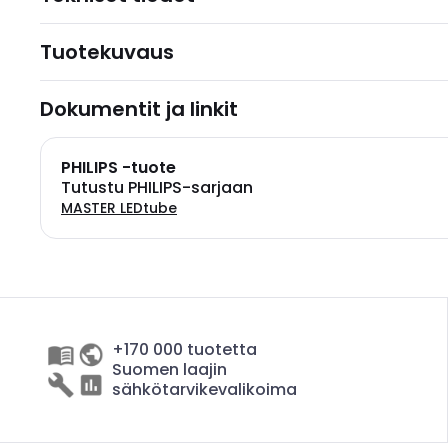
Tuotekuvaus
Dokumentit ja linkit
PHILIPS -tuote
Tutustu PHILIPS-sarjaan
MASTER LEDtube
+170 000 tuotetta
Suomen laajin
sähkötarvikevalikoima