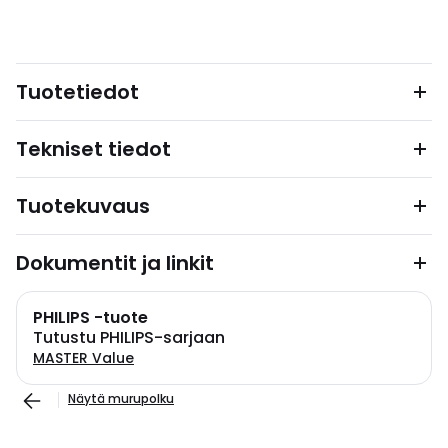
Tuotetiedot
Tekniset tiedot
Tuotekuvaus
Dokumentit ja linkit
PHILIPS -tuote
Tutustu PHILIPS-sarjaan
MASTER Value
Näytä murupolku