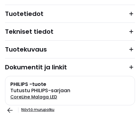
Tuotetiedot
Tekniset tiedot
Tuotekuvaus
Dokumentit ja linkit
PHILIPS -tuote
Tutustu PHILIPS-sarjaan
CoreLine Malaga LED
Näytä murupolku