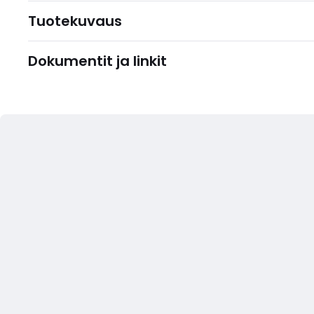
Tuotekuvaus
Dokumentit ja linkit