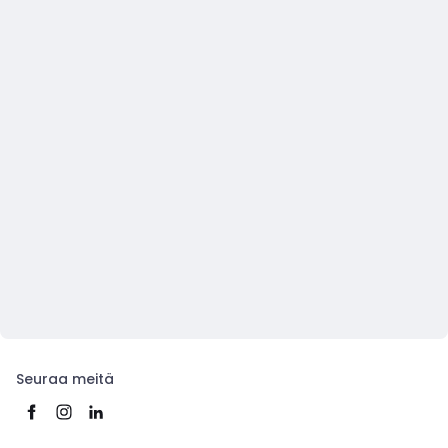
Seuraa meitä