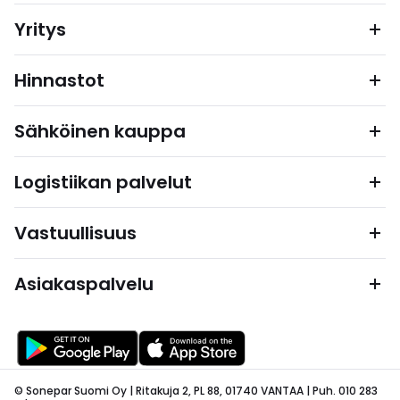
Yritys
Hinnastot
Sähköinen kauppa
Logistiikan palvelut
Vastuullisuus
Asiakaspalvelu
© Sonepar Suomi Oy | Ritakuja 2, PL 88, 01740 VANTAA | Puh. 010 283