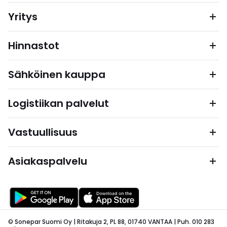
Yritys
Hinnastot
Sähköinen kauppa
Logistiikan palvelut
Vastuullisuus
Asiakaspalvelu
© Sonepar Suomi Oy | Ritakuja 2, PL 88, 01740 VANTAA | Puh. 010 283