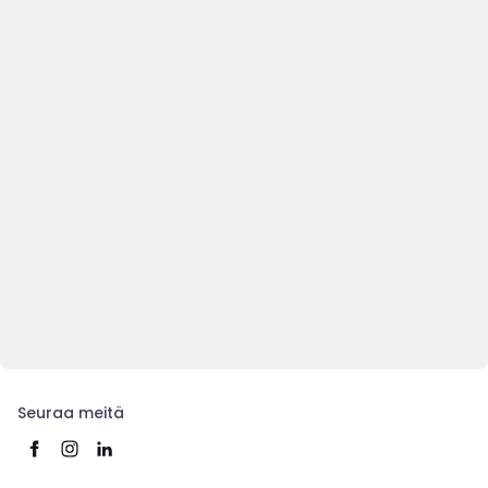
Seuraa meitä