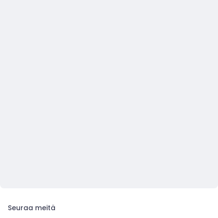
Seuraa meitä