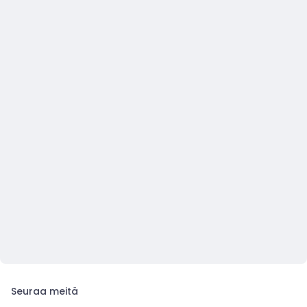
Seuraa meitä