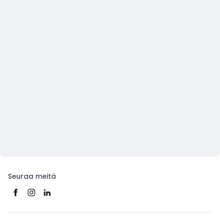
Seuraa meitä