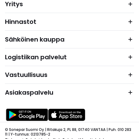
Yritys
Hinnastot
Sähköinen kauppa
Logistiikan palvelut
Vastuullisuus
Asiakaspalvelu
© Sonepar Suomi Oy | Ritakuja 2, PL 88, 01740 VANTAA | Puh. 010 283
11 | Y-tunnus: 0213785-2