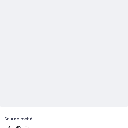
Seuraa meitä