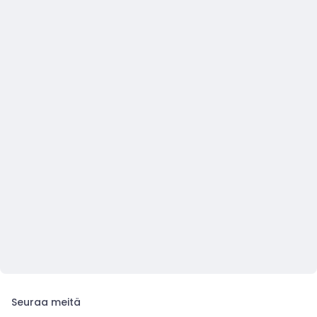
Seuraa meitä