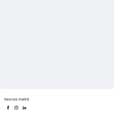
Seuraa meitä