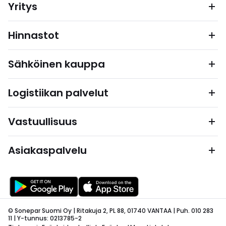
Yritys
Hinnastot
Sähköinen kauppa
Logistiikan palvelut
Vastuullisuus
Asiakaspalvelu
© Sonepar Suomi Oy | Ritakuja 2, PL 88, 01740 VANTAA | Puh. 010 283
11 | Y-tunnus: 0213785-2