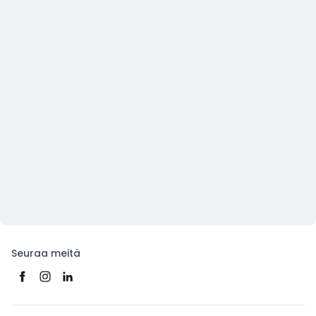
Seuraa meitä