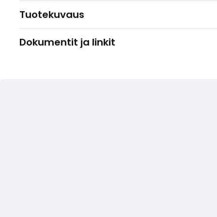
Tuotekuvaus
Dokumentit ja linkit