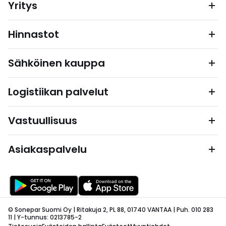
Yritys
Hinnastot
Sähköinen kauppa
Logistiikan palvelut
Vastuullisuus
Asiakaspalvelu
© Sonepar Suomi Oy | Ritakuja 2, PL 88, 01740 VANTAA | Puh. 010 283
11 | Y-tunnus: 0213785-2