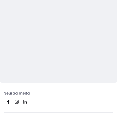
Seuraa meitä