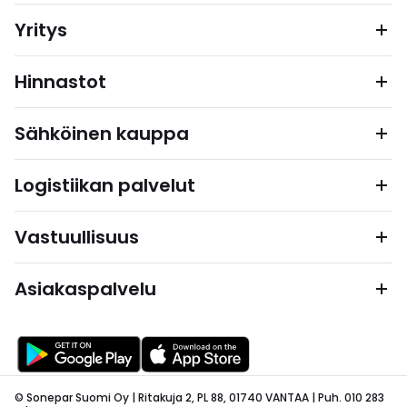
Yritys
Hinnastot
Sähköinen kauppa
Logistiikan palvelut
Vastuullisuus
Asiakaspalvelu
© Sonepar Suomi Oy | Ritakuja 2, PL 88, 01740 VANTAA | Puh. 010 283