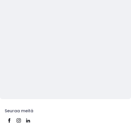
Seuraa meitä