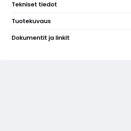
Tekniset tiedot
Tuotekuvaus
Dokumentit ja linkit