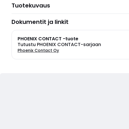
Tuotekuvaus
Dokumentit ja linkit
PHOENIX CONTACT -tuote
Tutustu PHOENIX CONTACT-sarjaan
Phoenix Contact Oy