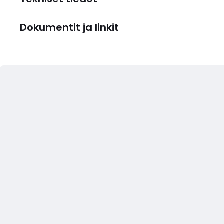
Dokumentit ja linkit