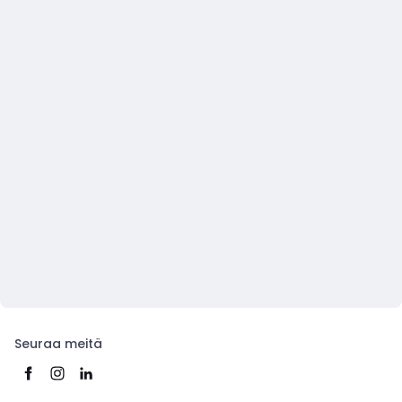
Seuraa meitä