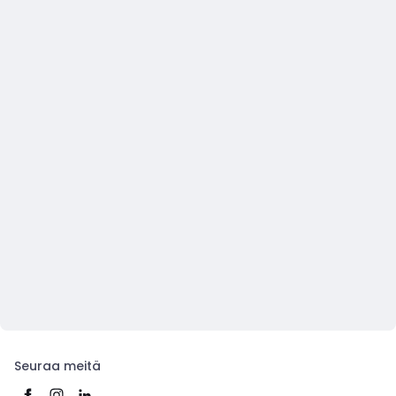
Seuraa meitä