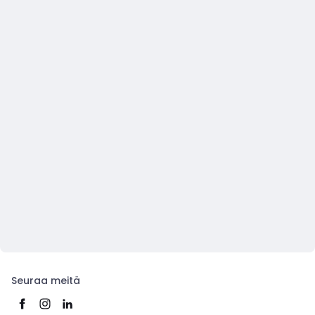
Seuraa meitä