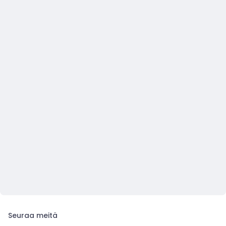
Seuraa meitä