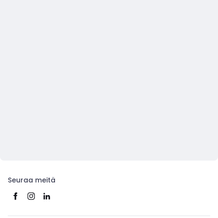
Seuraa meitä