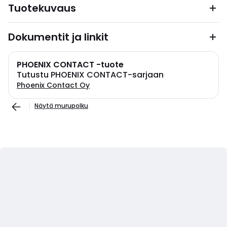
Tuotekuvaus
Dokumentit ja linkit
PHOENIX CONTACT -tuote
Tutustu PHOENIX CONTACT-sarjaan
Phoenix Contact Oy
Näytä murupolku