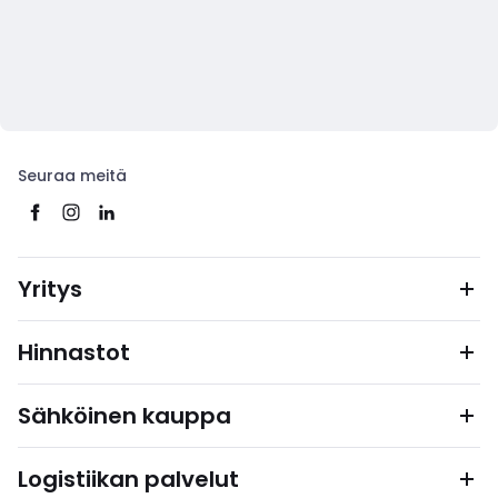
Seuraa meitä
Yritys
Hinnastot
Sähköinen kauppa
Logistiikan palvelut