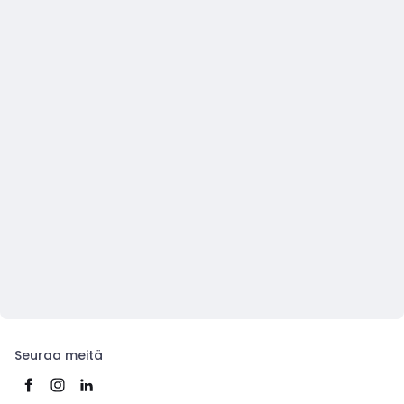
Seuraa meitä