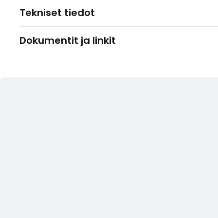
Tekniset tiedot
Dokumentit ja linkit