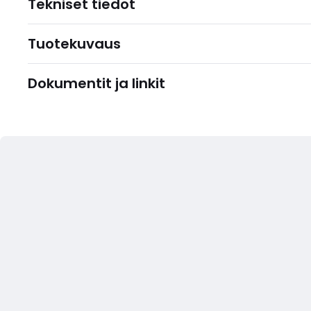
Tekniset tiedot
Tuotekuvaus
Dokumentit ja linkit