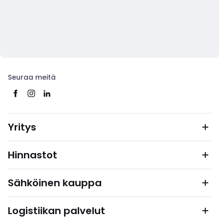
Seuraa meitä
Yritys
Hinnastot
Sähköinen kauppa
Logistiikan palvelut